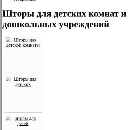
Шторы для детских комнат и
дошкольных учреждений