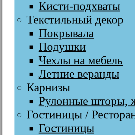
Кисти-подхваты
Текстильный декор
Покрывала
Подушки
Чехлы на мебель
Летние веранды
Карнизы
Рулонные шторы, 
Гостиницы / Рестора
Гостиницы